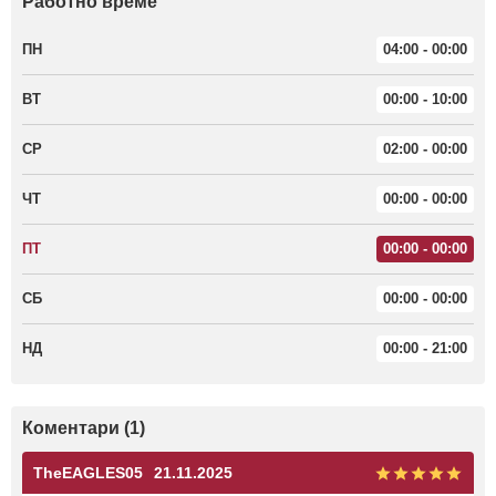
Работно време
ПН
04:00 - 00:00
ВТ
00:00 - 10:00
СР
02:00 - 00:00
ЧТ
00:00 - 00:00
ПТ
00:00 - 00:00
СБ
00:00 - 00:00
НД
00:00 - 21:00
Коментари (1)
TheEAGLES05
21.11.2025